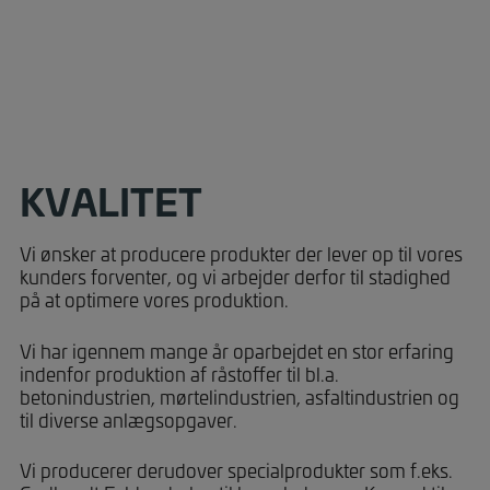
KVALITET
Vi ønsker at producere produkter der lever op til vores
kunders forventer, og vi arbejder derfor til stadighed
på at optimere vores produktion.
Vi har igennem mange år oparbejdet en stor erfaring
indenfor produktion af råstoffer til bl.a.
betonindustrien, mørtelindustrien, asfaltindustrien og
til diverse anlægsopgaver.
Vi producerer derudover specialprodukter som f.eks.